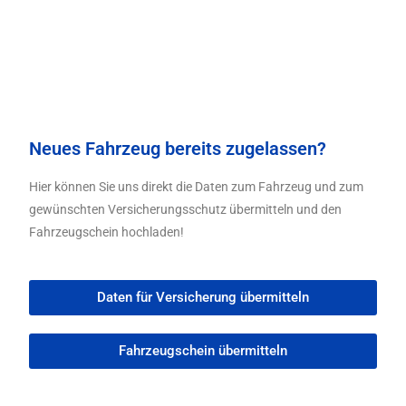
Neues Fahrzeug bereits zugelassen?
Hier können Sie uns direkt die Daten zum Fahrzeug und zum
gewünschten Versicherungsschutz übermitteln und den
Fahrzeugschein hochladen!
Daten für Versicherung übermitteln
Fahrzeugschein übermitteln