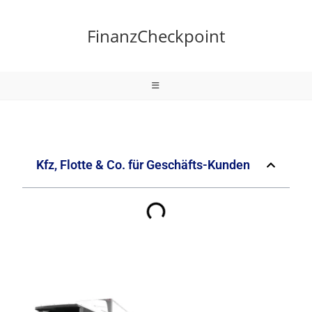
FinanzCheckpoint
Kfz, Flotte & Co. für Geschäfts-Kunden