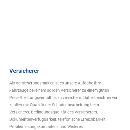
Versicherer
Als Versicherungsmakler ist es unsere Aufgabe Ihre
Fahrzeuge bei einem soliden Versicherer zu einem guten
Preis-/Leistungsverhältnis zu versichern. Dabei beachten wir
zuallererst: Qualität der Schadenbearbeitung beim
Versicherer, Bedingungsqualität des Versicherers,
Dokumentenverfügbarkeit, telefonische Erreichbarkeit,
Problemlösungskompetenz und Weiteres.