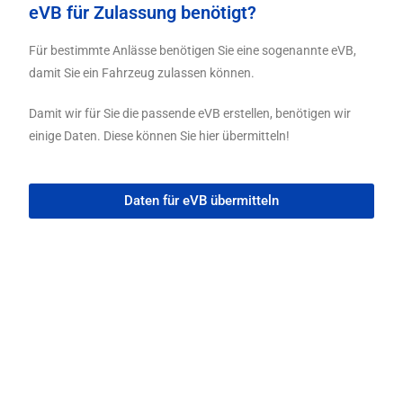
eVB für Zulassung benötigt?
Für bestimmte Anlässe benötigen Sie eine sogenannte eVB,
damit Sie ein Fahrzeug zulassen können.
Damit wir für Sie die passende eVB erstellen, benötigen wir
einige Daten. Diese können Sie hier übermitteln!
Daten für eVB übermitteln