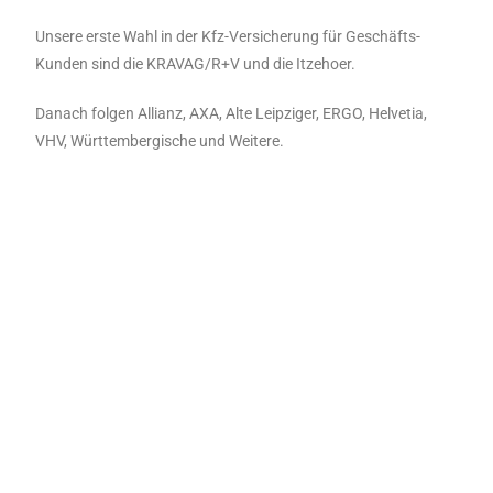
Unsere erste Wahl in der Kfz-Versicherung für Geschäfts-
Kunden sind die KRAVAG/R+V und die Itzehoer.
Danach folgen Allianz, AXA, Alte Leipziger, ERGO, Helvetia,
VHV, Württembergische und Weitere.