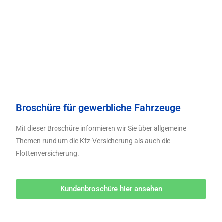
Broschüre für gewerbliche Fahrzeuge
Mit dieser Broschüre informieren wir Sie über allgemeine
Themen rund um die Kfz-Versicherung als auch die
Flottenversicherung.
Kundenbroschüre hier ansehen