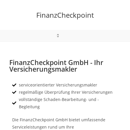
FinanzCheckpoint
FinanzCheckpoint GmbH - Ihr
Versicherungsmakler
serviceorientierter Versicherungsmakler
regelmäßige Überprüfung Ihrer Versicherungen
vollständige Schaden-Bearbeitung- und -
Begleitung
Die FinanzCheckpoint GmbH bietet umfassende
Serviceleistungen rund um Ihre