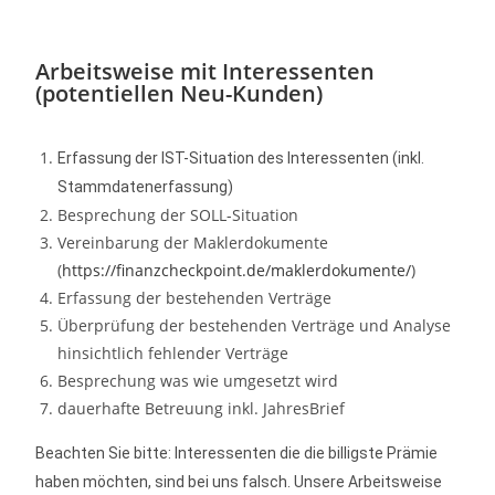
Arbeitsweise mit Interessenten
(potentiellen Neu-Kunden)
Erfassung der IST-Situation des Interessenten (inkl.
Stammdatenerfassung)
Besprechung der SOLL-Situation
Vereinbarung der Maklerdokumente
(
https://finanzcheckpoint.de/maklerdokumente/
)
Erfassung der bestehenden Verträge
Überprüfung der bestehenden Verträge und Analyse
hinsichtlich fehlender Verträge
Besprechung was wie umgesetzt wird
dauerhafte Betreuung inkl. JahresBrief
Beachten Sie bitte: Interessenten die die billigste Prämie
haben möchten, sind bei uns falsch. Unsere Arbeitsweise