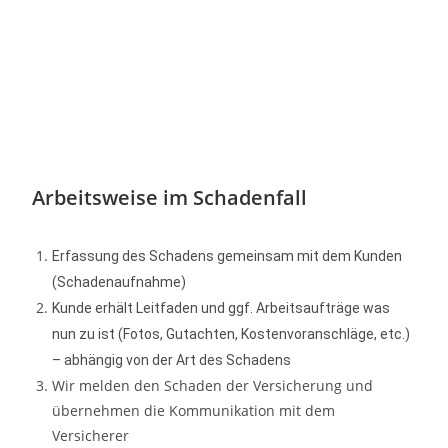
Arbeitsweise im Schadenfall
Erfassung des Schadens gemeinsam mit dem Kunden
(Schadenaufnahme)
Kunde erhält Leitfaden und ggf. Arbeitsaufträge was
nun zu ist (Fotos, Gutachten, Kostenvoranschläge, etc.)
– abhängig von der Art des Schadens
Wir melden den Schaden der Versicherung und
übernehmen die Kommunikation mit dem
Versicherer