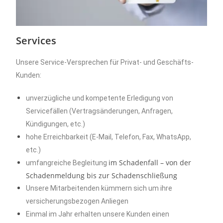
Services
Unsere Service-Versprechen für Privat- und Geschäfts-
Kunden:
unverzügliche und kompetente Erledigung von
Servicefällen (Vertragsänderungen, Anfragen,
Kündigungen, etc.)
hohe Erreichbarkeit (E-Mail, Telefon, Fax, WhatsApp,
etc.)
im Schadenfall – von der
umfangreiche Begleitung
Schadenmeldung bis zur Schadenschließung
Unsere Mitarbeitenden kümmern sich um ihre
versicherungsbezogen Anliegen
Einmal im Jahr erhalten unsere Kunden einen