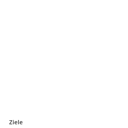
Ziele