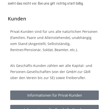
sieht das nicht vor. Bei uns gilt: richtig statt billig.
Kunden
Privat-Kunden sind für uns alle natürlichen Personen
(Familien, Paare und Alleinstehende), unabhängig
vom Stand (Angestellt, Selbstständig,
Rentner/Pensionär, Soldat, Beamter, etc.).
Als Geschäfts-Kunden zählen wir alle Kapital- und
Personen-Gesellschaften (von der GmbH zur GbR
über den Verein bis zur SE) sowie Freiberufler.
Informationen für Privat-Kunden