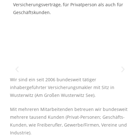
Versicherungsverträge, für Privatperson als auch für
Geschäftskunden.
Wir sind ein seit 2006 bundesweit tätiger
Stephan Sehl
inhabergeführter Versicherungsmakler mit Sitz in
Wusterwitz (Am Großen Wusterwitz See).
Geschäftsführer
Mit mehreren Mitarbeitenden betreuen wir bundesweit
mehrere tausend Kunden (Privat-Personen; Geschäfts-
Kunden, wie Freiberufler, Gewerbe/Firmen, Vereine und
Industrie).