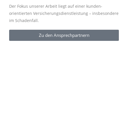
Der Fokus unserer Arbeit liegt auf einer kunden-
orientierten Versicherungsdienstleistung – insbesondere
im Schadenfall.
Zu den Ansprechpartnern