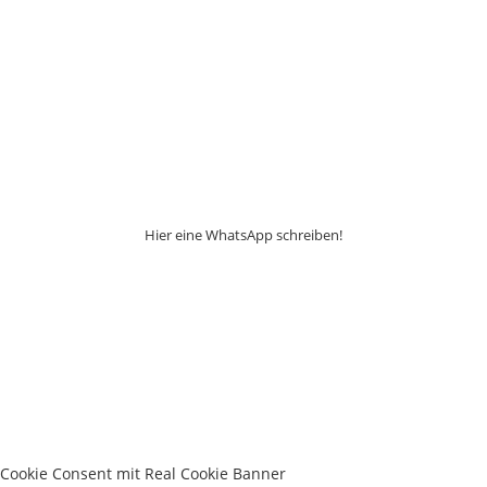
Hier eine WhatsApp schreiben!
Cookie Consent mit Real Cookie Banner