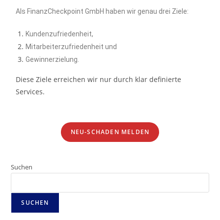
Als FinanzCheckpoint GmbH haben wir genau drei Ziele:
Kundenzufriedenheit,
Mitarbeiterzufriedenheit und
Gewinnerzielung.
Diese Ziele erreichen wir nur durch klar definierte
Services.
NEU-SCHADEN MELDEN
Suchen
SUCHEN