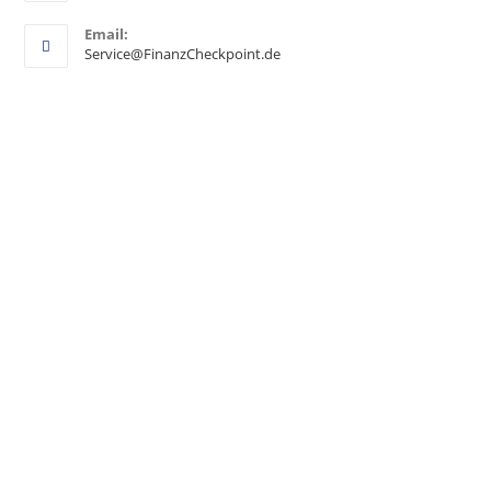
Email:
Service@FinanzCheckpoint.de